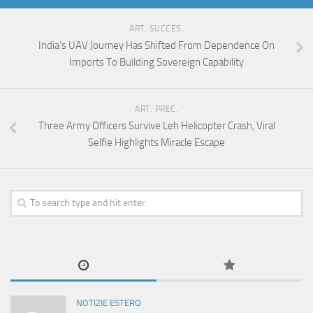
ART. SUCCES.
India’s UAV Journey Has Shifted From Dependence On
Imports To Building Sovereign Capability
ART. PREC.
Three Army Officers Survive Leh Helicopter Crash, Viral
Selfie Highlights Miracle Escape
NOTIZIE ESTERO