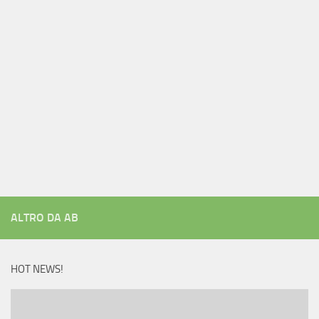
ALTRO DA AB
HOT NEWS!