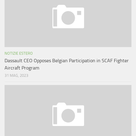
NOTIZIE ESTERO
Dassault CEO Opposes Belgian Participation in SCAF Fighter
Aircraft Program
31 MAG, 2023