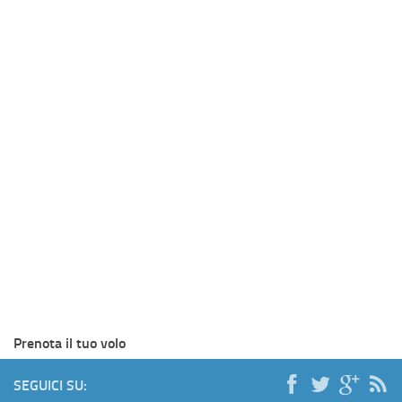
Prenota il tuo volo
SEGUICI SU: