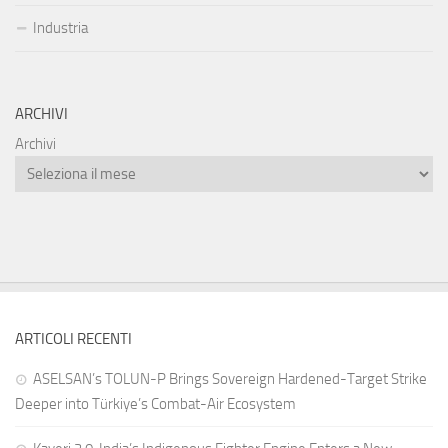
Industria
ARCHIVI
Archivi
ARTICOLI RECENTI
ASELSAN’s TOLUN-P Brings Sovereign Hardened-Target Strike
Deeper into Türkiye’s Combat-Air Ecosystem