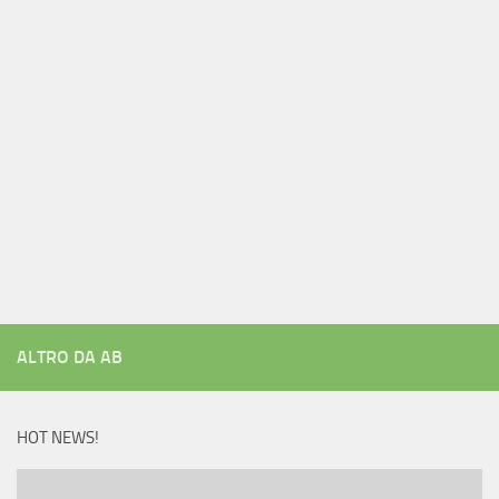
ALTRO DA AB
HOT NEWS!