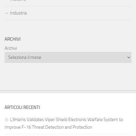
Industria
ARCHIVI
Archivi
ARTICOLI RECENTI
L3Harris Validates Viper Shield Electronic Warfare System to
Improve F-16 Threat Detection and Protection