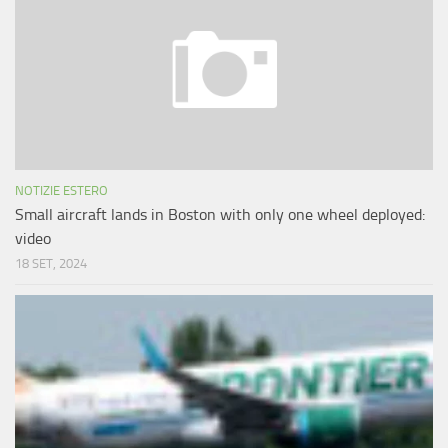
NOTIZIE ESTERO
Small aircraft lands in Boston with only one wheel deployed:
video
18 SET, 2024