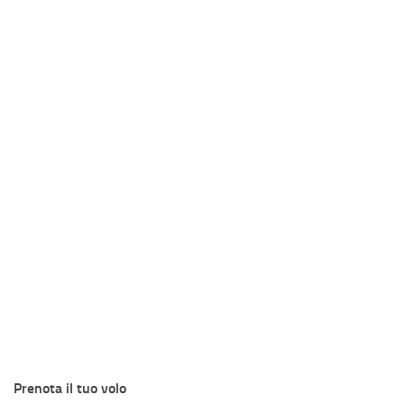
Prenota il tuo volo