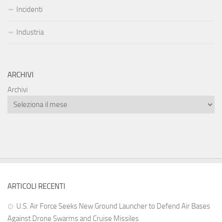
Incidenti
Industria
ARCHIVI
Archivi
ARTICOLI RECENTI
U.S. Air Force Seeks New Ground Launcher to Defend Air Bases
Against Drone Swarms and Cruise Missiles