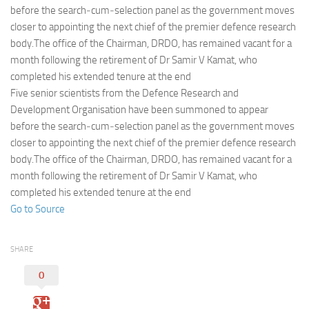
Eventi
before the search‑cum‑selection panel as the government moves
closer to appointing the next chief of the premier defence research
body.The office of the Chairman, DRDO, has remained vacant for a
month following the retirement of Dr Samir V Kamat, who
completed his extended tenure at the end
Five senior scientists from the Defence Research and
Development Organisation have been summoned to appear
before the search‑cum‑selection panel as the government moves
closer to appointing the next chief of the premier defence research
body.The office of the Chairman, DRDO, has remained vacant for a
month following the retirement of Dr Samir V Kamat, who
completed his extended tenure at the end
Go to Source
SHARE
0