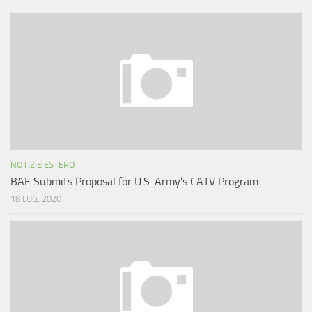
NOTIZIE ESTERO
BAE Submits Proposal for U.S. Army’s CATV Program
18 LUG, 2020