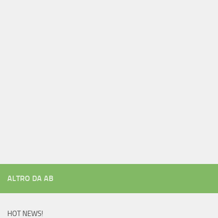
ALTRO DA AB
HOT NEWS!