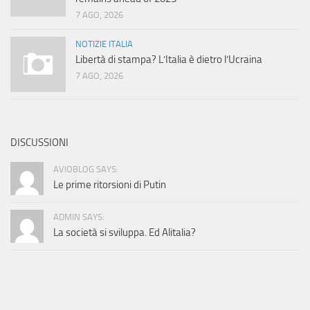
7 AGO, 2026
NOTIZIE ITALIA
Libertà di stampa? L’Italia è dietro l’Ucraina
7 AGO, 2026
DISCUSSIONI
AVIOBLOG SAYS:
Le prime ritorsioni di Putin
ADMIN SAYS:
La società si sviluppa. Ed Alitalia?