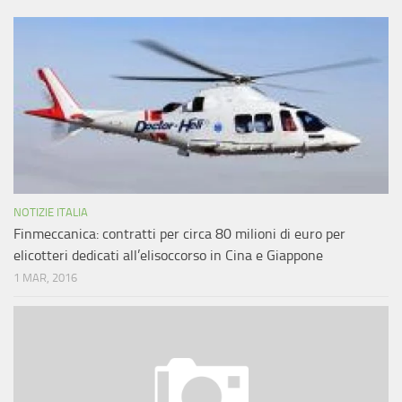
NOTIZIE ITALIA
Finmeccanica: contratti per circa 80 milioni di euro per
elicotteri dedicati all’elisoccorso in Cina e Giappone
1 MAR, 2016