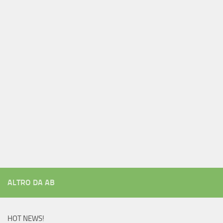
ALTRO DA AB
HOT NEWS!