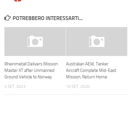
POTREBBERO INTERESSARTI...
Rheinmetall Delivers Mission
Australian AEW, Tanker
Master XT after Unmanned
Aircraft Complete Mid-East
Ground Vehicle to Norway
Mission, Return Home
4 SET, 2023
10 SET, 2020