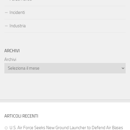
Incidenti
Industria
ARCHIVI
Archivi
ARTICOLI RECENTI
U.S. Air Force Seeks New Ground Launcher to Defend Air Bases