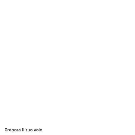
Prenota il tuo volo