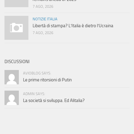
7 AGO, 2026
NOTIZIE ITALIA
Libertà di stampa? L’Italia è dietro l’Ucraina
7 AGO, 2026
DISCUSSIONI
AVIOBLOG SAYS:
Le prime ritorsioni di Putin
ADMIN SAYS:
La società si sviluppa. Ed Alitalia?